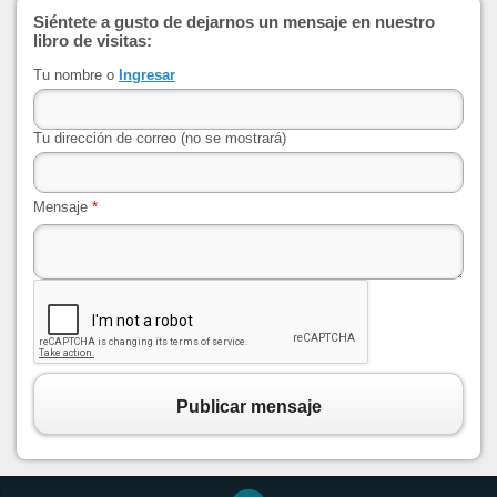
Siéntete a gusto de dejarnos un mensaje en nuestro
libro de visitas:
Tu nombre o
Ingresar
Tu dirección de correo (no se mostrará)
Mensaje
*
Publicar mensaje